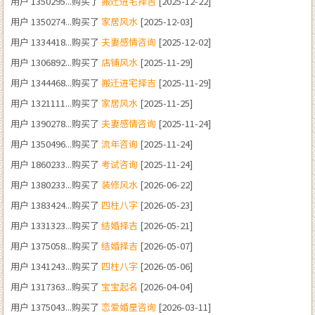
用户 1334418...购买了
夫妻感情咨询
[2025-12-02]
用户 1306892...购买了
店铺风水
[2025-11-29]
用户 1344468...购买了
搬迁进宅择吉
[2025-11-29]
用户 1321111...购买了
家居风水
[2025-11-25]
用户 1390278...购买了
夫妻感情咨询
[2025-11-24]
用户 1350496...购买了
流年咨询
[2025-11-24]
用户 1860233...购买了
考试咨询
[2025-11-24]
用户 1380233...购买了
装修风水
[2026-06-22]
用户 1383424...购买了
四柱八字
[2026-05-23]
用户 1331323...购买了
结婚择吉
[2026-05-21]
用户 1375058...购买了
结婚择吉
[2026-05-07]
用户 1341243...购买了
四柱八字
[2026-05-06]
用户 1317363...购买了
宝宝起名
[2026-04-04]
用户 1375043...购买了
恋爱婚星咨询
[2026-03-11]
用户 1364202...购买了
四柱八字
[2026-03-06]
用户 1346898...购买了
流年咨询
[2026-02-19]