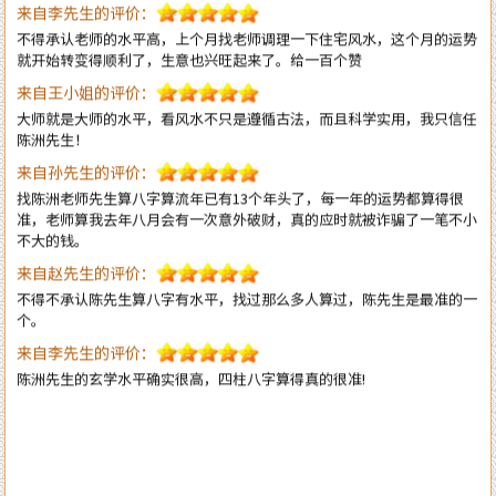
就开始转变得顺利了，生意也兴旺起来了。给一百个赞
来自王小姐的评价：
大师就是大师的水平，看风水不只是遵循古法，而且科学实用，我只信任
陈洲先生！
来自孙先生的评价：
找陈洲老师先生算八字算流年已有13个年头了，每一年的运势都算得很
准，老师算我去年八月会有一次意外破财，真的应时就被诈骗了一笔不小
不大的钱。
来自赵先生的评价：
不得不承认陈先生算八字有水平，找过那么多人算过，陈先生是最准的一
个。
来自李先生的评价：
陈洲先生的玄学水平确实很高，四柱八字算得真的很准!