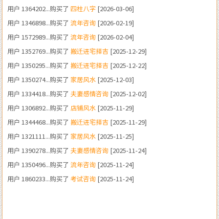
用户 1572989...购买了
流年咨询
[2026-02-04]
用户 1352769...购买了
搬迁进宅择吉
[2025-12-29]
用户 1350295...购买了
搬迁进宅择吉
[2025-12-22]
用户 1350274...购买了
家居风水
[2025-12-03]
用户 1334418...购买了
夫妻感情咨询
[2025-12-02]
用户 1306892...购买了
店铺风水
[2025-11-29]
用户 1344468...购买了
搬迁进宅择吉
[2025-11-29]
用户 1321111...购买了
家居风水
[2025-11-25]
用户 1390278...购买了
夫妻感情咨询
[2025-11-24]
用户 1350496...购买了
流年咨询
[2025-11-24]
用户 1860233...购买了
考试咨询
[2025-11-24]