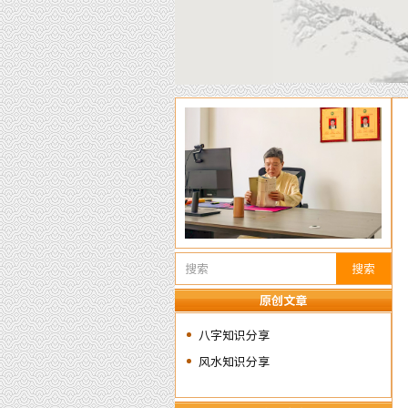
搜索
原创文章
八字知识分享
风水知识分享