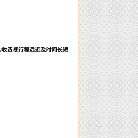
的收费视行程远近及时间长短