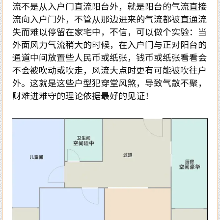
流不是从入户门直流阳台外，就是阳台的气流直接
流向入户门外，不管从那边进来的气流都被直通流
失而难以停留在家宅中，不信，可以做个实验：当
外面风力气流稍大的时候，在入户门与正对阳台的
通道中间放置些人民币或纸张，钱币或纸张看看会
不会被吹动或吹走，风流大点时更有可能被吹往户
外。这就是这些户型犯穿堂风煞，导致气散不聚，
财难进难守的理论依据最好的见证！