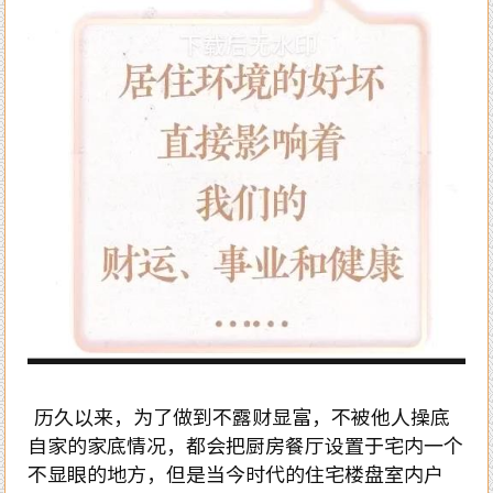
历久以来，为了做到不露财显富，不被他人操底
自家的家底情况，都会把厨房餐厅设置于宅内一个
不显眼的地方，但是当今时代的住宅楼盘室内户