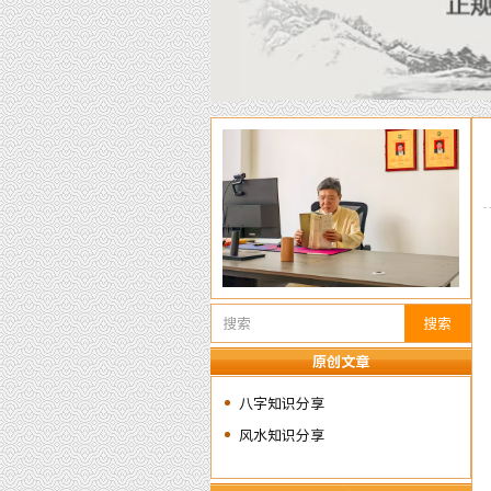
搜索
原创文章
八字知识分享
风水知识分享