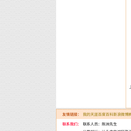
友情链接：
我的天涯
百度百科
新浪微博
联系我们：
联系人员：陈洲先生